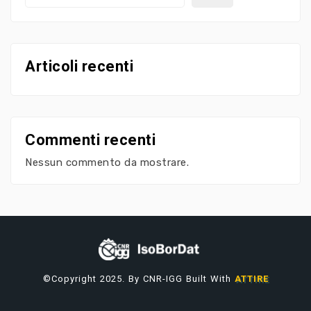
Articoli recenti
Commenti recenti
Nessun commento da mostrare.
©Copyright 2025. By CNR-IGG Built With
ATTIRE