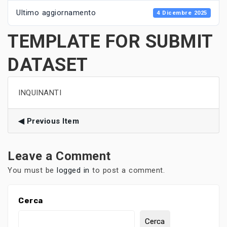
Ultimo aggiornamento
4 Dicembre 2025
TEMPLATE FOR SUBMIT
DATASET
INQUINANTI
Previous Item
Leave a Comment
You must be
logged in
to post a comment.
Cerca
Cerca