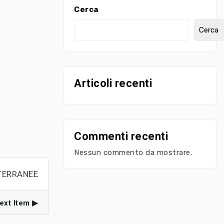
Cerca
Cerca
Articoli recenti
Commenti recenti
Nessun commento da mostrare.
TERRANEE
ext Item