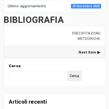
Ultimo aggiornamento
25 Novembre 2025
BIBLIOGRAFIA
PRECIPITAZIONI
METEORICHE
Next Item
Cerca
Cerca
Articoli recenti